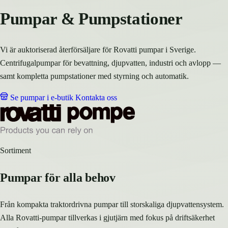
Pumpar & Pumpstationer
Vi är auktoriserad återförsäljare för Rovatti pumpar i Sverige.
Centrifugalpumpar för bevattning, djupvatten, industri och avlopp —
samt kompletta pumpstationer med styrning och automatik.
Se pumpar i e-butik
Kontakta oss
Sortiment
Pumpar för alla behov
Från kompakta traktordrivna pumpar till storskaliga djupvattensystem.
Alla Rovatti-pumpar tillverkas i gjutjärn med fokus på driftsäkerhet