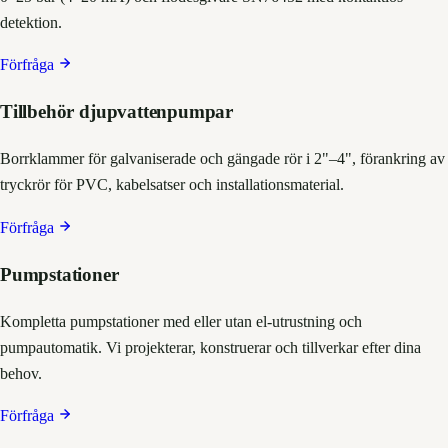
detektion.
Förfråga
Tillbehör djupvattenpumpar
Borrklammer för galvaniserade och gängade rör i 2"–4", förankring av
tryckrör för PVC, kabelsatser och installationsmaterial.
Förfråga
Pumpstationer
Kompletta pumpstationer med eller utan el-utrustning och
pumpautomatik. Vi projekterar, konstruerar och tillverkar efter dina
behov.
Förfråga