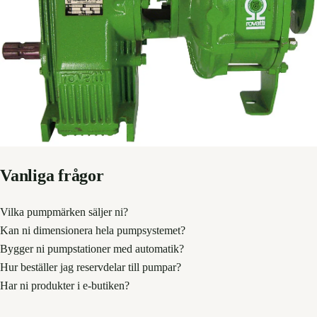
Vanliga frågor
Vilka pumpmärken säljer ni?
Kan ni dimensionera hela pumpsystemet?
Bygger ni pumpstationer med automatik?
Hur beställer jag reservdelar till pumpar?
Har ni produkter i e-butiken?