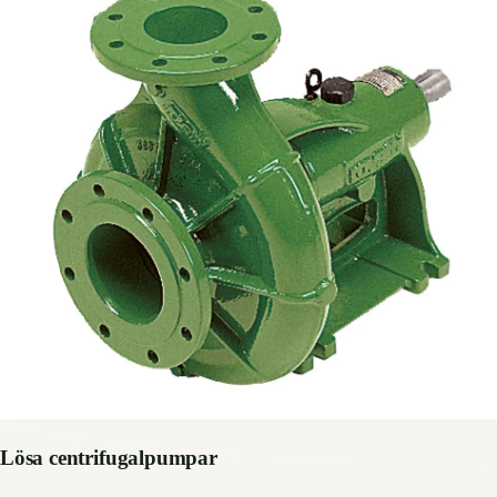
Lösa centrifugalpumpar