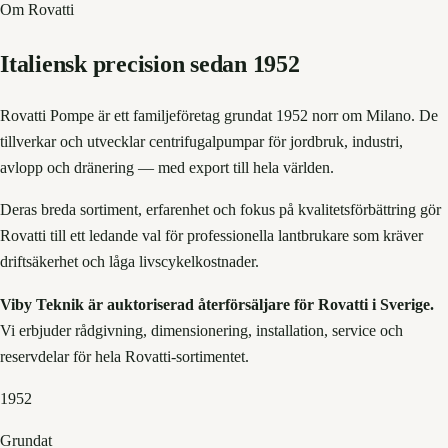
Om Rovatti
Italiensk precision sedan 1952
Rovatti Pompe är ett familjeföretag grundat 1952 norr om Milano. De
tillverkar och utvecklar centrifugalpumpar för jordbruk, industri,
avlopp och dränering — med export till hela världen.
Deras breda sortiment, erfarenhet och fokus på kvalitetsförbättring gör
Rovatti till ett ledande val för professionella lantbrukare som kräver
driftsäkerhet och låga livscykelkostnader.
Viby Teknik är auktoriserad återförsäljare för Rovatti i Sverige.
Vi erbjuder rådgivning, dimensionering, installation, service och
reservdelar för hela Rovatti-sortimentet.
1952
Grundat