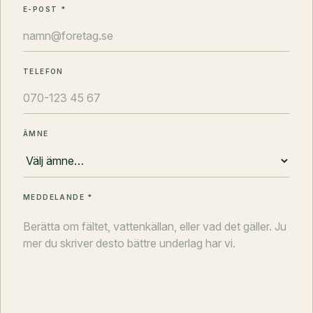
E-POST
*
TELEFON
ÄMNE
MEDDELANDE
*