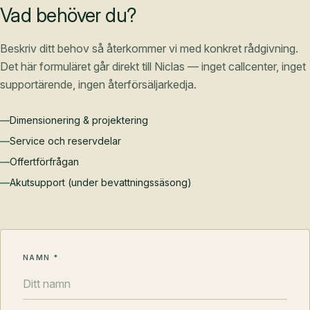
Vad behöver du?
Beskriv ditt behov så återkommer vi med konkret rådgivning.
Det här formuläret går direkt till Niclas — inget callcenter, inget
supportärende, ingen återförsäljarkedja.
—
Dimensionering & projektering
—
Service och reservdelar
—
Offertförfrågan
—
Akutsupport (under bevattningssäsong)
NAMN
*