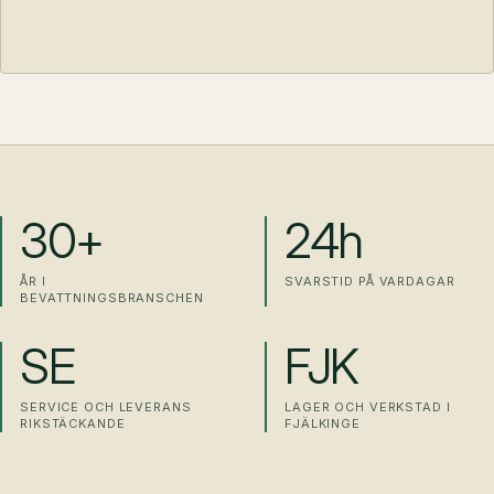
30+
24h
ÅR I
SVARSTID PÅ VARDAGAR
BEVATTNINGSBRANSCHEN
SE
FJK
SERVICE OCH LEVERANS
LAGER OCH VERKSTAD I
RIKSTÄCKANDE
FJÄLKINGE