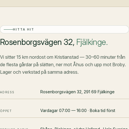
HITTA HIT
Rosenborgsvägen 32,
Fjälkinge.
Vi sitter 15 km nordost om Kristianstad — 30–60 minuter från
de flesta gårdar på slätten, ner mot Åhus och upp mot Broby.
Lager och verkstad på samma adress.
Rosenborgsvägen 32, 291 69 Fjälkinge
ADRESS
Vardagar 07:00 — 16:00 · Boka tid först
ÖPPET