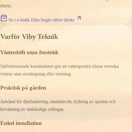
direkt.
Se i e-butik
Eller begär offert direkt
Varför Viby Teknik
Vinterdrift utan frostrisk
Självtömmande konstruktion gör att vattenposten klarar svenska
vintrar utan avstängning eller tömning.
Praktisk på gården
Använd för djurhantering, maskintvätt, fyllning av sprutor och
bevattning av småskaliga odlingar.
Enkel installation