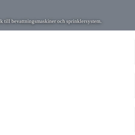
ck till bevattningsmaskiner och sprinklersystem.