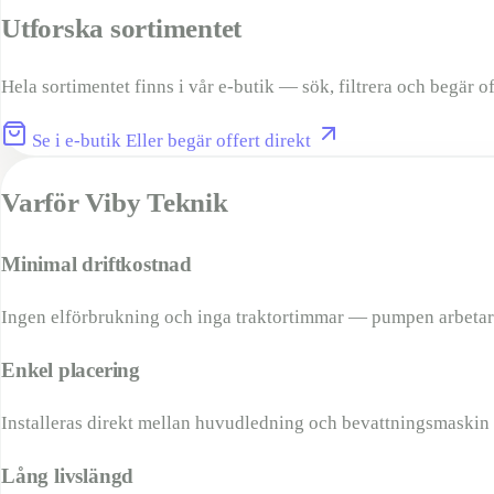
Utforska sortimentet
Hela sortimentet finns i vår e-butik — sök, filtrera och begär of
Se i e-butik
Eller begär offert direkt
Varför Viby Teknik
Minimal driftkostnad
Ingen elförbrukning och inga traktortimmar — pumpen arbetar s
Enkel placering
Installeras direkt mellan huvudledning och bevattningsmaskin u
Lång livslängd